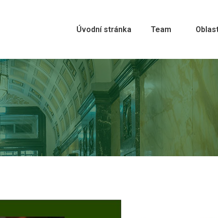
Úvodní stránka
Team
Oblast