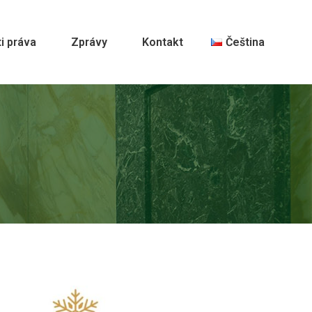
i práva
Zprávy
Kontakt
Čeština