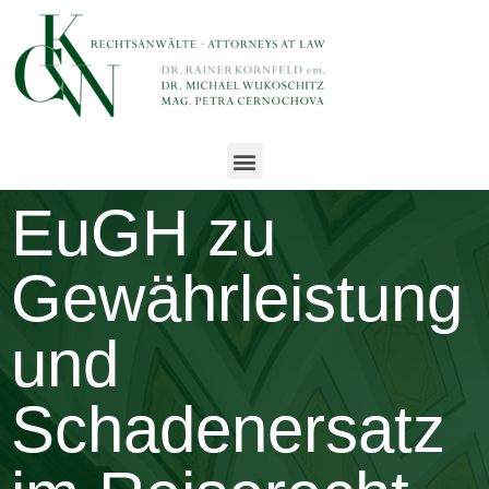
EuGH zu
Gewährleistung
und
Schadenersatz