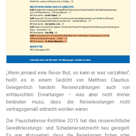
„Wenn jemand eine Reise thut, so kann er was verzählen“,
heißt es in einem Gedicht von Matthias Claudius.
Gelegentlich handeln Reiseerzählungen auch von
enttäuschten Erwartungen – was aber nicht immer
bedeuten muss, dass die Reiseleistungen nicht
vertragsgemäß erbracht worden wären.
Die Pauschalreise-Richtline 2015 hat das reiserechtliche
Gewährleistungs- und Schadenersatzrecht neu geregelt.
Es war abzusehen, dass die Regelungen früher oder