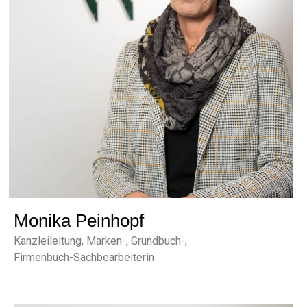
Monika Peinhopf
Kanzleileitung, Marken-, Grundbuch-,
Firmenbuch-Sachbearbeiterin