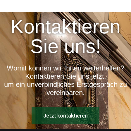
Kontaktieren
Sie uns!
Womit können wir Ihnen weiterhelfen?
Kontaktieren Sie uns jetzt,
um ein unverbindliches Erstgespräch zu
vereinbaren.
Jetzt kontaktieren