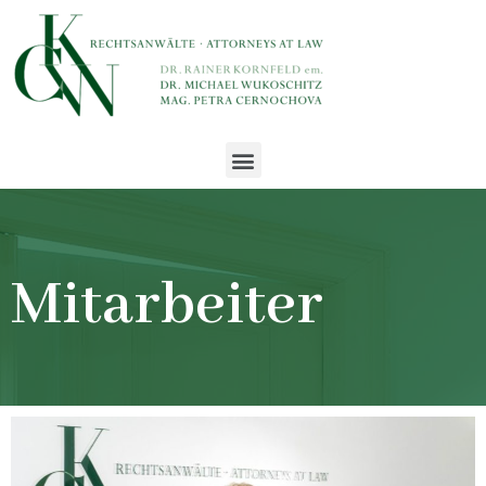
Mitarbeiter​