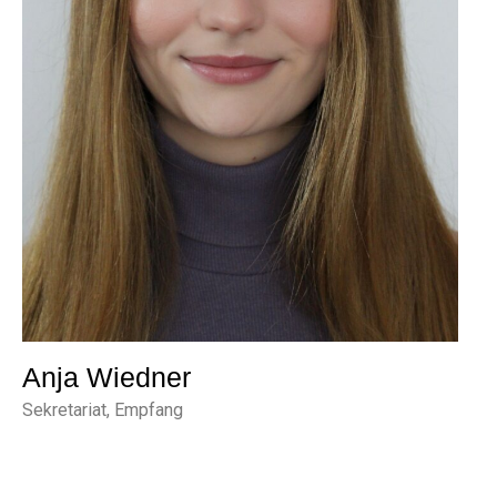
Anja Wiedner
Sekretariat, Empfang