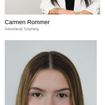
Carmen Rommer
Sekretariat, Empfang