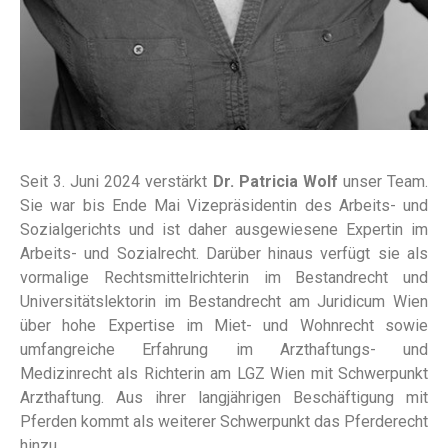
Seit 3. Juni 2024 verstärkt
Dr. Patricia Wolf
unser Team.
Sie war bis Ende Mai Vizepräsidentin des Arbeits- und
Sozialgerichts und ist daher ausgewiesene Expertin im
Arbeits- und Sozialrecht. Darüber hinaus verfügt sie als
vormalige Rechtsmittelrichterin im Bestandrecht und
Universitätslektorin im Bestandrecht am Juridicum Wien
über hohe Expertise im Miet- und Wohnrecht sowie
umfangreiche Erfahrung im Arzthaftungs- und
Medizinrecht als Richterin am LGZ Wien mit Schwerpunkt
Arzthaftung. Aus ihrer langjährigen Beschäftigung mit
Pferden kommt als weiterer Schwerpunkt das Pferderecht
hinzu.