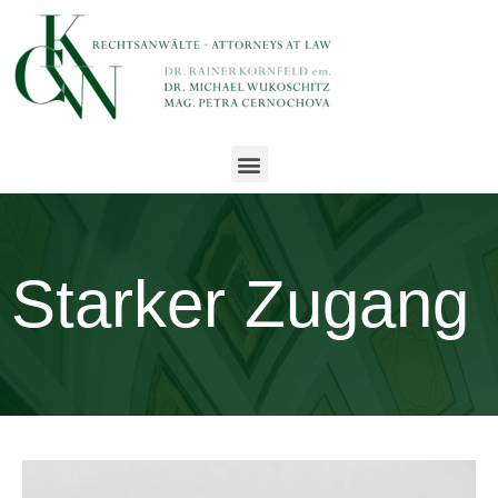
Starker Zugang