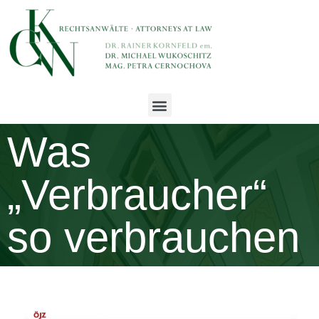
Was
„Verbraucher“
so verbrauchen