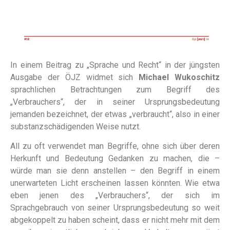
In einem
Beitrag zu „Sprache und Recht“ in der jüngsten
Ausgabe der ÖJZ
widmet sich
Michael Wukoschitz
sprachlichen Betrachtungen zum Begriff des
„Verbrauchers“, der in seiner Ursprungsbedeutung
jemanden bezeichnet, der etwas „verbraucht“, also in einer
substanzschädigenden Weise nutzt.
All zu oft verwendet man Begriffe, ohne sich über deren
Herkunft und Bedeutung Gedanken zu machen, die –
würde man sie denn anstellen – den Begriff in einem
unerwarteten Licht erscheinen lassen könnten. Wie etwa
eben jenen des „Verbrauchers“, der sich im
Sprachgebrauch von seiner Ursprungsbedeutung so weit
abgekoppelt zu haben scheint, dass er nicht mehr mit dem